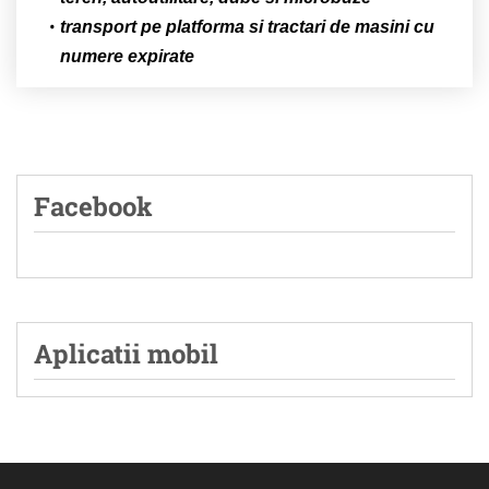
transport pe platforma si tractari de masini cu
numere expirate
Facebook
Aplicatii mobil