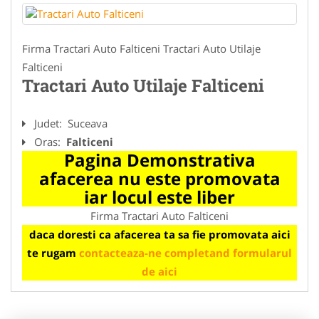
Firma Tractari Auto Falticeni Tractari Auto Utilaje
Falticeni
Tractari Auto Utilaje Falticeni
Judet:
Suceava
Oras:
Falticeni
Pagina Demonstrativa
afacerea nu este promovata
iar locul este liber
Firma Tractari Auto Falticeni
daca doresti ca afacerea ta sa fie promovata aici
te rugam
contacteaza-ne completand formularul
de aici