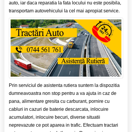
auto, iar daca reparatia la fata locului nu este posibila,
transportam autovehicului la cel mai apropiat service.
Prin serviciul de asistenta rutiera suntem la dispozitia
dumneavoastra non stop pentru a va ajuta in caz de
pana, alimentare gresita cu carburant, pornire cu
cabluri in cazuri de baterie descarcata, inlocuire
acumulatori, inlocuire becuri, diverse situatii
neprevazute ce pot aparea in trafic. Efectuam tractari