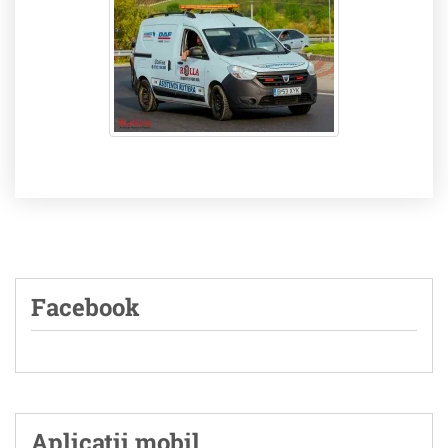
Facebook
Aplicatii mobil