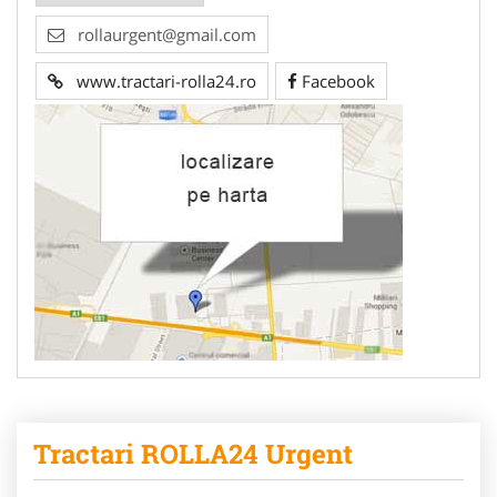
rollaurgent@gmail.com
www.tractari-rolla24.ro
Facebook
Tractari ROLLA24 Urgent