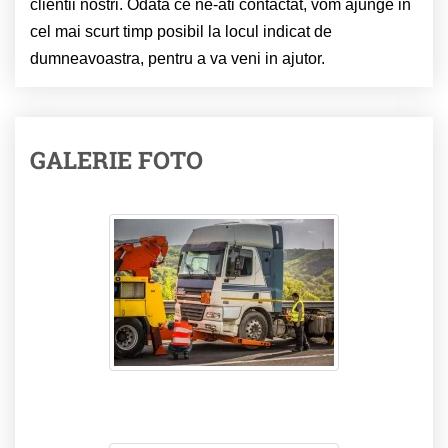
clientii nostri. Odata ce ne-ati contactat, vom ajunge in
cel mai scurt timp posibil la locul indicat de
dumneavoastra, pentru a va veni in ajutor.
GALERIE FOTO