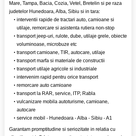
Mare, Tampa, Bacia, Cozia, Vetel, Bretelin si pe raza
judetelor Hunedoara, Alba, Sibiu si in tara:
interventii rapide de tractari auto, camioane si
utilaje, remorcare si asistenta rutiera non-stop
transport jeep-uri, rulote, dube, utilaje grele, obiecte
voluminoase, microbuze etc
transport camioane, TIR, autocare, utilaje
transport marfa si materiale de constructii
transport utilaje agricole si industriale
intervenim rapid pentru orice transport
remorcare auto camioane
transport la RAR, service, ITP, Rabla
vulcanizare mobila autoturisme, camioane,
autocare
service mobil - Hunedoara - Alba - Sibiu - A1
Garantam promptitudine si seriozitate in relatia cu