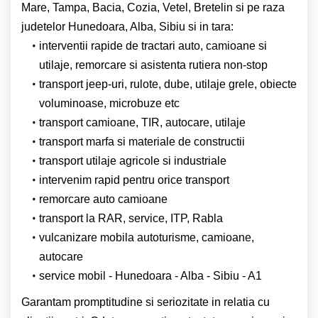
Mare, Tampa, Bacia, Cozia, Vetel, Bretelin si pe raza
judetelor Hunedoara, Alba, Sibiu si in tara:
interventii rapide de tractari auto, camioane si
utilaje, remorcare si asistenta rutiera non-stop
transport jeep-uri, rulote, dube, utilaje grele, obiecte
voluminoase, microbuze etc
transport camioane, TIR, autocare, utilaje
transport marfa si materiale de constructii
transport utilaje agricole si industriale
intervenim rapid pentru orice transport
remorcare auto camioane
transport la RAR, service, ITP, Rabla
vulcanizare mobila autoturisme, camioane,
autocare
service mobil - Hunedoara - Alba - Sibiu - A1
Garantam promptitudine si seriozitate in relatia cu