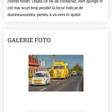
clientii nostri. Odata ce ne-ati contactat, vom ajunge in
cel mai scurt timp posibil la locul indicat de
dumneavoastra, pentru a va veni in ajutor.
GALERIE FOTO