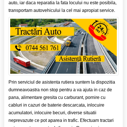
auto, iar daca reparatia la fata locului nu este posibila,
transportam autovehicului la cel mai apropiat service.
Prin serviciul de asistenta rutiera suntem la dispozitia
dumneavoastra non stop pentru a va ajuta in caz de
pana, alimentare gresita cu carburant, pornire cu
cabluri in cazuri de baterie descarcata, inlocuire
acumulatori, inlocuire becuri, diverse situatii
neprevazute ce pot aparea in trafic. Efectuam tractari