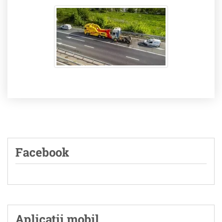
Facebook
Aplicatii mobil