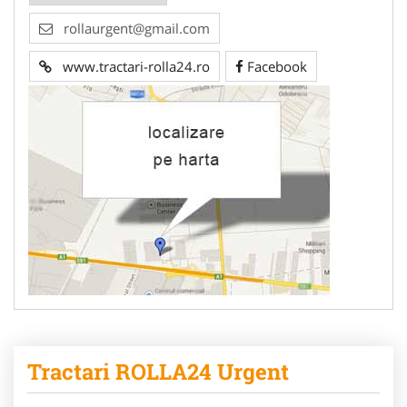
rollaurgent@gmail.com
www.tractari-rolla24.ro
Facebook
Tractari ROLLA24 Urgent