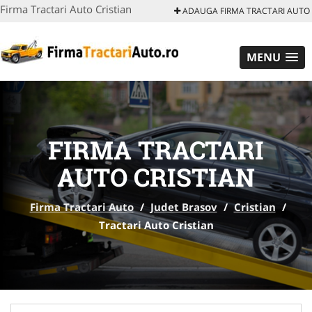
Firma Tractari Auto Cristian
ADAUGA FIRMA TRACTARI AUTO
MENU
FIRMA TRACTARI
AUTO CRISTIAN
Firma Tractari Auto
/
Judet Brasov
/
Cristian
/
Tractari Auto Cristian