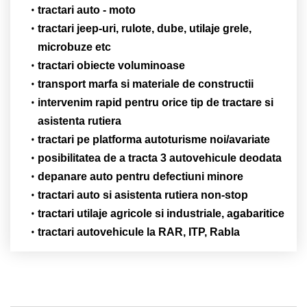
tractari auto - moto
tractari jeep-uri, rulote, dube, utilaje grele,
microbuze etc
tractari obiecte voluminoase
transport marfa si materiale de constructii
intervenim rapid pentru orice tip de tractare si
asistenta rutiera
tractari pe platforma autoturisme noi/avariate
posibilitatea de a tracta 3 autovehicule deodata
depanare auto pentru defectiuni minore
tractari auto si asistenta rutiera non-stop
tractari utilaje agricole si industriale, agabaritice
tractari autovehicule la RAR, ITP, Rabla