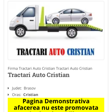
Firma Tractari Auto Cristian Tractari Auto Cristian
Tractari Auto Cristian
Judet:
Brasov
Oras:
Cristian
Pagina Demonstrativa
afacerea nu este promovata