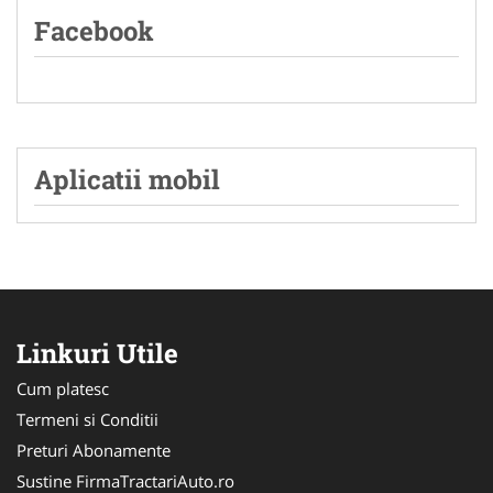
Facebook
Aplicatii mobil
Linkuri Utile
Cum platesc
Termeni si Conditii
Preturi Abonamente
Sustine FirmaTractariAuto.ro