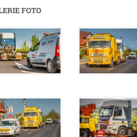
LERIE FOTO