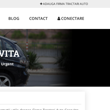
ADAUGA FIRMA TRACTARI AUTO
BLOG
CONTACT
CONECTARE
VITA
 Urgent