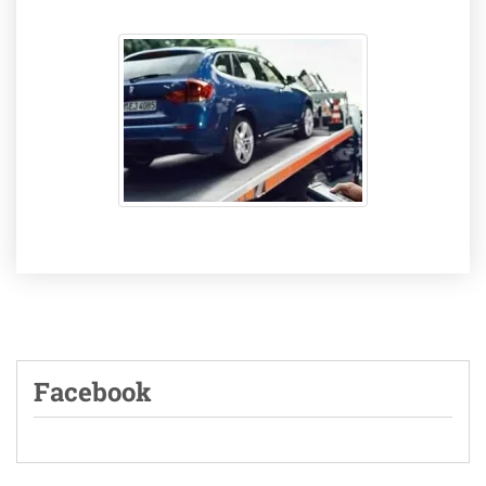
Facebook