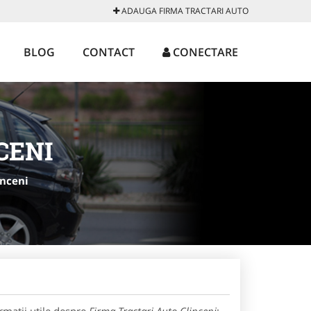
ADAUGA FIRMA TRACTARI AUTO
BLOG
CONTACT
CONECTARE
CENI
inceni