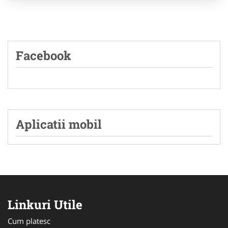
Facebook
Aplicatii mobil
Linkuri Utile
Cum platesc