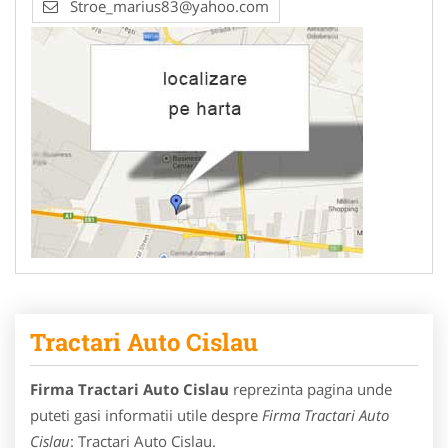
Stroe_marius83@yahoo.com
Tractari Auto Cislau
Firma Tractari Auto Cislau
reprezinta pagina unde
puteti gasi informatii utile despre
Firma Tractari Auto
Cislau
: Tractari Auto Cislau.