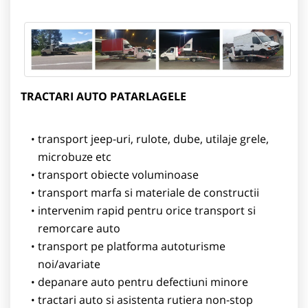
TRACTARI AUTO PATARLAGELE
transport jeep-uri, rulote, dube, utilaje grele,
microbuze etc
transport obiecte voluminoase
transport marfa si materiale de constructii
intervenim rapid pentru orice transport si
remorcare auto
transport pe platforma autoturisme
noi/avariate
depanare auto pentru defectiuni minore
tractari auto si asistenta rutiera non-stop