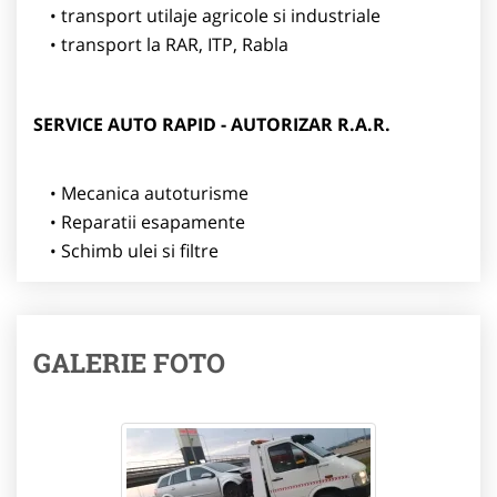
transport utilaje agricole si industriale
transport la RAR, ITP, Rabla
SERVICE AUTO RAPID - AUTORIZAR R.A.R.
Mecanica autoturisme
Reparatii esapamente
Schimb ulei si filtre
GALERIE FOTO