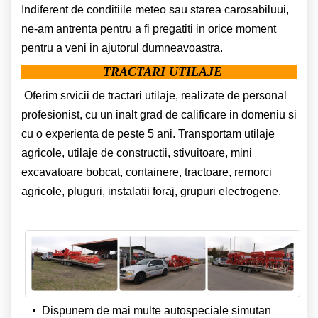
Indiferent de conditiile meteo sau starea carosabiluui,
ne-am antrenta pentru a fi pregatiti in orice moment
pentru a veni in ajutorul dumneavoastra.
TRACTARI UTILAJE
Oferim srvicii de tractari utilaje, realizate de personal
profesionist, cu un inalt grad de calificare in domeniu si
cu o experienta de peste 5 ani. Transportam utilaje
agricole, utilaje de constructii, stivuitoare, mini
excavatoare bobcat, containere, tractoare, remorci
agricole, pluguri, instalatii foraj, grupuri electrogene.
Dispunem de mai multe autospeciale simutan