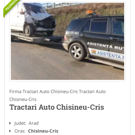
PROMOVAT
Firma Tractari Auto Chisineu-Cris Tractari Auto
Chisineu-Cris
Tractari Auto Chisineu-Cris
Judet:
Arad
Oras:
Chisineu-Cris