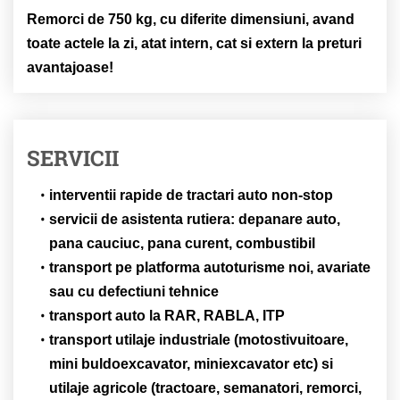
Remorci de 750 kg, cu diferite dimensiuni, avand
toate actele la zi, atat intern, cat si extern la preturi
avantajoase!
SERVICII
interventii rapide de tractari auto non-stop
servicii de asistenta rutiera: depanare auto,
pana cauciuc, pana curent, combustibil
transport pe platforma autoturisme noi, avariate
sau cu defectiuni tehnice
transport auto la RAR, RABLA, ITP
transport utilaje industriale (motostivuitoare,
mini buldoexcavator, miniexcavator etc) si
utilaje agricole (tractoare, semanatori, remorci,