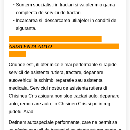
Suntem specialisti in tractari si va oferim o gama
complecta de servicii de tractari
Incarcarea si descarcarea utilajelor in conditii de
siguranta.
ASISTENTA AUTO
Oriunde esti, iti oferim cele mai performante si rapide
servicii de asistenta rutiera, tractare, depanare
autovehicul la schimb, reparatie sau asistenta
medicala. Serviciul nostru de asistenta rutiera di
Chisineu Cris asigura non stop tractari auto, depanare
auto, remorcare auto, in Chisineu Cris si pe intreg
judetul Arad.
Detinem autospeciale performante, care ne permit sa