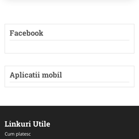
Facebook
Aplicatii mobil
Linkuri Utile
Cum platesc