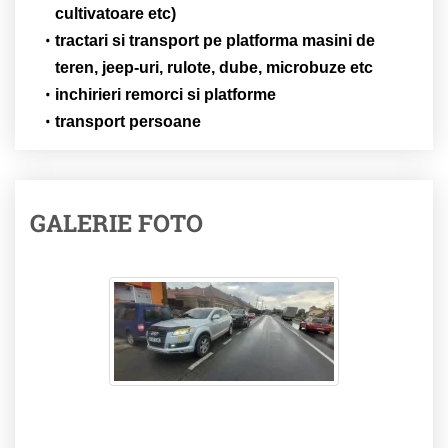
cultivatoare etc)
tractari si transport pe platforma masini de
teren, jeep-uri, rulote, dube, microbuze etc
inchirieri remorci si platforme
transport persoane
GALERIE FOTO