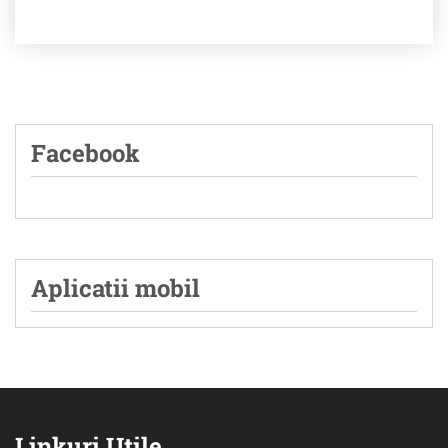
Facebook
Aplicatii mobil
Linkuri Utile