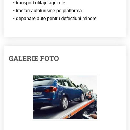
transport utilaje agricole
tractari autoturisme pe platforma
depanare auto pentru defectiuni minore
GALERIE FOTO