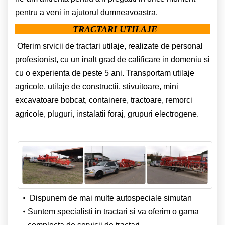
pentru a veni in ajutorul dumneavoastra.
TRACTARI UTILAJE
Oferim srvicii de tractari utilaje, realizate de personal
profesionist, cu un inalt grad de calificare in domeniu si
cu o experienta de peste 5 ani. Transportam utilaje
agricole, utilaje de constructii, stivuitoare, mini
excavatoare bobcat, containere, tractoare, remorci
agricole, pluguri, instalatii foraj, grupuri electrogene.
Dispunem de mai multe autospeciale simutan
Suntem specialisti in tractari si va oferim o gama