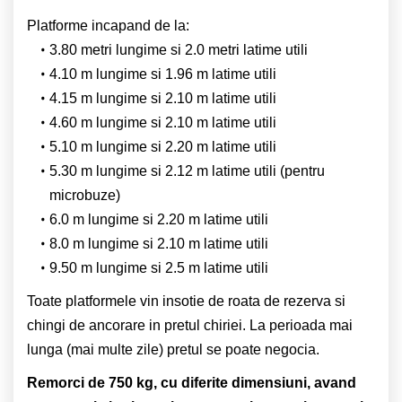
Platforme incapand de la:
3.80 metri lungime si 2.0 metri latime utili
4.10 m lungime si 1.96 m latime utili
4.15 m lungime si 2.10 m latime utili
4.60 m lungime si 2.10 m latime utili
5.10 m lungime si 2.20 m latime utili
5.30 m lungime si 2.12 m latime utili (pentru
microbuze)
6.0 m lungime si 2.20 m latime utili
8.0 m lungime si 2.10 m latime utili
9.50 m lungime si 2.5 m latime utili
Toate platformele vin insotie de roata de rezerva si
chingi de ancorare in pretul chiriei. La perioada mai
lunga (mai multe zile) pretul se poate negocia.
Remorci de 750 kg, cu diferite dimensiuni, avand