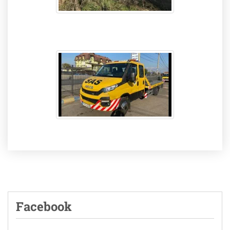
Facebook