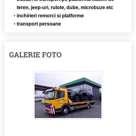
teren, jeep-uri, rulote, dube, microbuze etc
inchirieri remorci si platforme
transport persoane
GALERIE FOTO