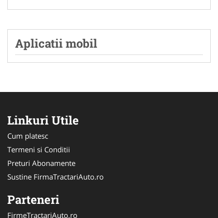
Aplicatii mobil
Linkuri Utile
Cum platesc
Termeni si Conditii
Preturi Abonamente
Sustine FirmaTractariAuto.ro
Parteneri
FirmeTractariAuto.ro