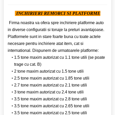
INCHIRIERI REMORCI SI PLATFORME
Firma noastra va ofera spre inchiriere platforme auto
in diverse configuratii si tonaje la preturi avantajoase.
Platformele sunt in stare foarte buna cu toate actele
necesare pentru inchiriere atat itern, cat si
international. Dispunem de urmatoarele platforme:
1.5 tone maxim autorizat cu 1.1 tone utili (se poate
trage cu cat. B)
2 tone maxim autorizat cu 1.5 tone utili
2.5 tone maxim autorizat cu 1.85 tone utili
2.7 tone maxim autorizat cu 2.1 tone utili
3 tone maxim autorizat cu 2.4 tone utili
3.5 tone maxim autorizat cu 2.8 tone utili
3.5 tone maxim autorizat cu 2.65 tone utili
3.5 tone maxim autorizat cu 2.5 tone utili