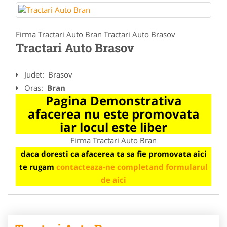
Firma Tractari Auto Bran Tractari Auto Brasov
Tractari Auto Brasov
Judet:
Brasov
Oras:
Bran
Pagina Demonstrativa
afacerea nu este promovata
iar locul este liber
Firma Tractari Auto Bran
daca doresti ca afacerea ta sa fie promovata aici
te rugam
contacteaza-ne completand formularul
de aici