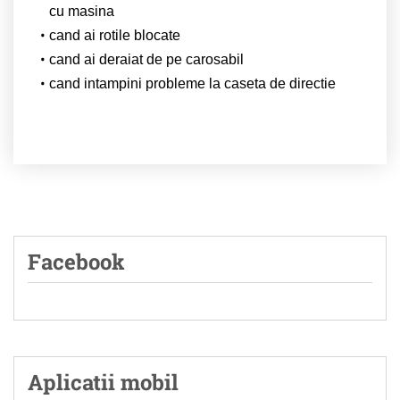
cu masina
cand ai rotile blocate
cand ai deraiat de pe carosabil
cand intampini probleme la caseta de directie
Facebook
Aplicatii mobil