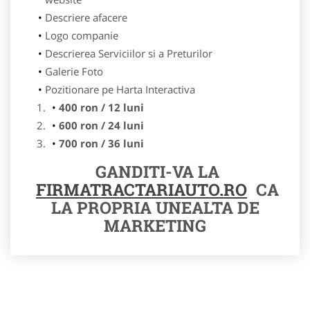
Descriere afacere
Logo companie
Descrierea Serviciilor si a Preturilor
Galerie Foto
Pozitionare pe Harta Interactiva
400 ron / 12 luni
600 ron / 24 luni
700 ron / 36 luni
GANDITI-VA LA
FIRMATRACTARIAUTO.RO
CA
LA PROPRIA UNEALTA DE
MARKETING