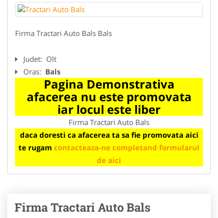
Firma Tractari Auto Bals Bals
Judet:
Olt
Oras:
Bals
Pagina Demonstrativa
afacerea nu este promovata
iar locul este liber
Firma Tractari Auto Bals
daca doresti ca afacerea ta sa fie promovata aici
te rugam
contacteaza-ne completand formularul
de aici
Firma Tractari Auto Bals