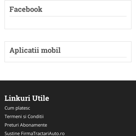
Facebook
Aplicatii mobil
Linkuri Utile
Cum platesc
Termeni si Conditii
Preturi Abonamente
Sustine FirmaTractariAuto.ro