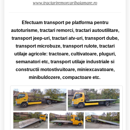
www.tractariremorcaribaiamare.ro
Efectuam transport pe platforma pentru
autoturisme, tractari remorci, tractari autoutilitare,
transport jeep-uri, tractari atv-uri, transport dube,
transport microbuze, transport rulote, tractari
utilaje agricole: tractoare, cultivatoare, pluguri,
semanatori etc, transport utilaje industriale si
constructii motostivuitoare, miniexcavatoare,
minibuldozere, compactoare etc.