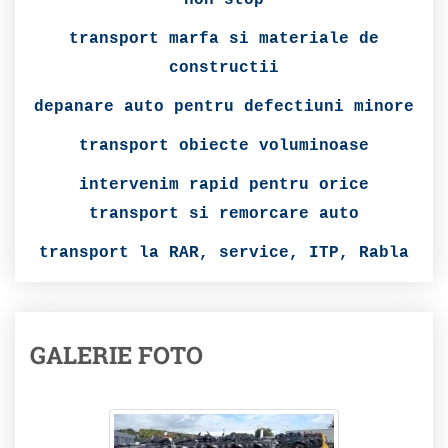
non-stop
transport marfa si materiale de
constructii
depanare auto pentru defectiuni minore
transport obiecte voluminoase
intervenim rapid pentru orice
transport si remorcare auto
transport la RAR, service, ITP, Rabla
GALERIE FOTO