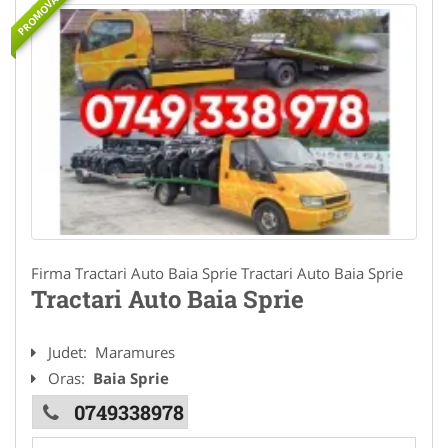
PROMOVAT
Firma Tractari Auto Baia Sprie Tractari Auto Baia Sprie
Tractari Auto Baia Sprie
Judet:
Maramures
Oras:
Baia Sprie
0749338978