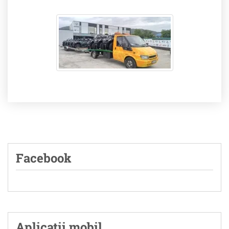
Facebook
Aplicatii mobil