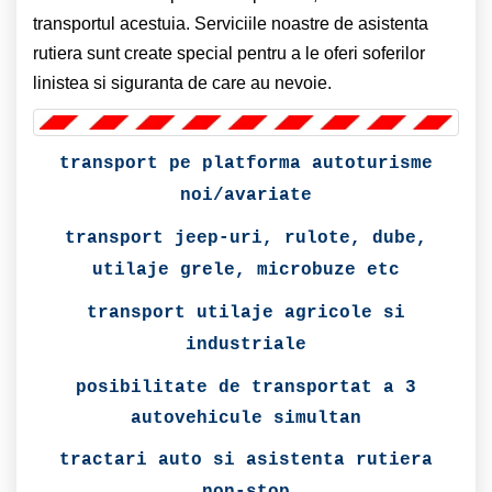
transportul acestuia. Serviciile noastre de asistenta
rutiera sunt create special pentru a le oferi soferilor
linistea si siguranta de care au nevoie.
transport pe platforma autoturisme
noi/avariate
transport jeep-uri, rulote, dube,
utilaje grele, microbuze etc
transport utilaje agricole si
industriale
posibilitate de transportat a 3
autovehicule simultan
tractari auto si asistenta rutiera