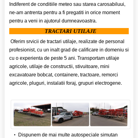
Indiferent de conditiile meteo sau starea carosabiluui,
ne-am antrenta pentru a fi pregatiti in orice moment
pentru a veni in ajutorul dumneavoastra.
TRACTARI UTILAJE
Oferim srvicii de tractari utilaje, realizate de personal
profesionist, cu un inalt grad de calificare in domeniu si
cu o experienta de peste 5 ani. Transportam utilaje
agricole, utilaje de constructii, stivuitoare, mini
excavatoare bobcat, containere, tractoare, remorci
agricole, pluguri, instalatii foraj, grupuri electrogene.
Dispunem de mai multe autospeciale simutan