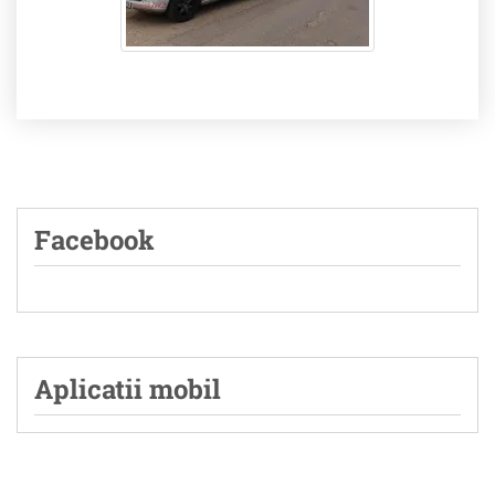
Facebook
Aplicatii mobil