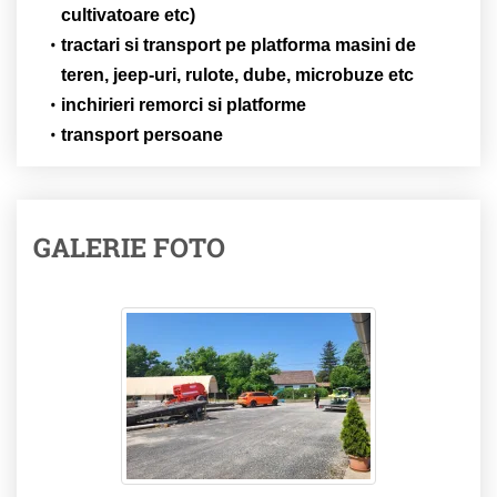
cultivatoare etc)
tractari si transport pe platforma masini de
teren, jeep-uri, rulote, dube, microbuze etc
inchirieri remorci si platforme
transport persoane
GALERIE FOTO