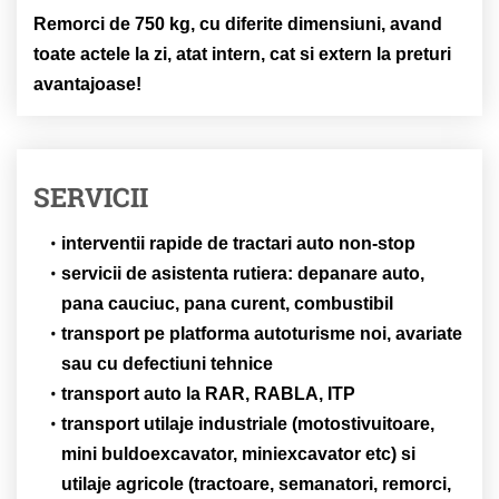
Remorci de 750 kg, cu diferite dimensiuni, avand
toate actele la zi, atat intern, cat si extern la preturi
avantajoase!
SERVICII
interventii rapide de tractari auto non-stop
servicii de asistenta rutiera: depanare auto,
pana cauciuc, pana curent, combustibil
transport pe platforma autoturisme noi, avariate
sau cu defectiuni tehnice
transport auto la RAR, RABLA, ITP
transport utilaje industriale (motostivuitoare,
mini buldoexcavator, miniexcavator etc) si
utilaje agricole (tractoare, semanatori, remorci,