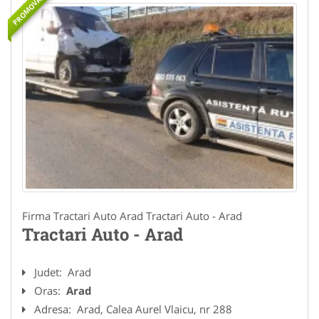
PROMOVAT
Firma Tractari Auto Arad Tractari Auto - Arad
Tractari Auto - Arad
Judet:
Arad
Oras:
Arad
Adresa:
Arad, Calea Aurel Vlaicu, nr 288