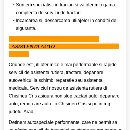
Suntem specialisti in tractari si va oferim o gama
complecta de servicii de tractari
Incarcarea si descarcarea utilajelor in conditii de
siguranta.
ASISTENTA AUTO
Oriunde esti, iti oferim cele mai performante si rapide
servicii de asistenta rutiera, tractare, depanare
autovehicul la schimb, reparatie sau asistenta
medicala. Serviciul nostru de asistenta rutiera di
Chisineu Cris asigura non stop tractari auto, depanare
auto, remorcare auto, in Chisineu Cris si pe intreg
judetul Arad.
Detinem autospeciale performante, care ne permit sa