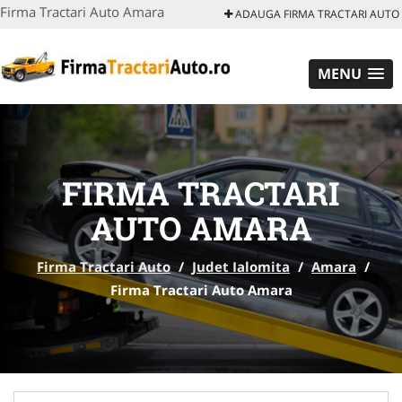
Firma Tractari Auto Amara
ADAUGA FIRMA TRACTARI AUTO
MENU
FIRMA TRACTARI
AUTO AMARA
Firma Tractari Auto
/
Judet Ialomita
/
Amara
/
Firma Tractari Auto Amara