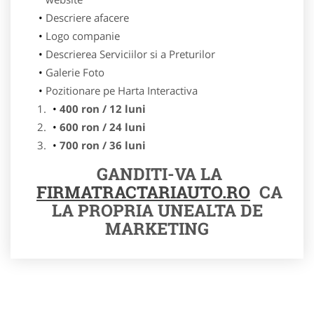
Descriere afacere
Logo companie
Descrierea Serviciilor si a Preturilor
Galerie Foto
Pozitionare pe Harta Interactiva
400 ron / 12 luni
600 ron / 24 luni
700 ron / 36 luni
GANDITI-VA LA
FIRMATRACTARIAUTO.RO
CA
LA PROPRIA UNEALTA DE
MARKETING