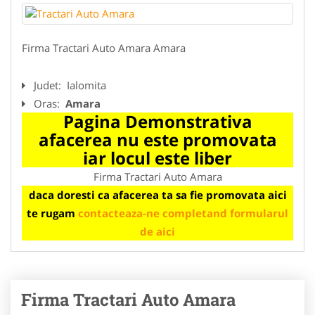
Firma Tractari Auto Amara Amara
Judet:
Ialomita
Oras:
Amara
Pagina Demonstrativa
afacerea nu este promovata
iar locul este liber
Firma Tractari Auto Amara
daca doresti ca afacerea ta sa fie promovata aici
te rugam
contacteaza-ne completand formularul
de aici
Firma Tractari Auto Amara