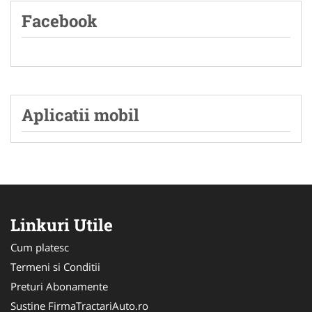
Facebook
Aplicatii mobil
Linkuri Utile
Cum platesc
Termeni si Conditii
Preturi Abonamente
Sustine FirmaTractariAuto.ro