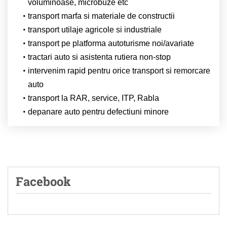
voluminoase, microbuze etc
transport marfa si materiale de constructii
transport utilaje agricole si industriale
transport pe platforma autoturisme noi/avariate
tractari auto si asistenta rutiera non-stop
intervenim rapid pentru orice transport si remorcare
auto
transport la RAR, service, ITP, Rabla
depanare auto pentru defectiuni minore
Facebook